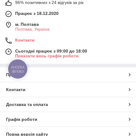
96% позитивних з 24 відгуків за рік
Працює з 18.12.2020
м. Полтава
Полтава, Україна
Контакти
Сьогодні працює з 09:00 до 18:00
Показати весь графік роботи
КНОПКА
ЗВ'ЯЗКУ
Про нас
Контакти
Доставка та оплата
Графік роботи
Повна версія сайту