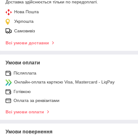
Доставка здійснюється тільки по передоплаті.
Нова Пошта
Укрпошта
Самовивіз
Всі умови доставки
Умови оплати
Післяплата
Онлайн-оплата карткою Visa, Mastercard - LiqPay
Готівкою
Оплата за реквізитами
Всі умови оплати
Умови повернення