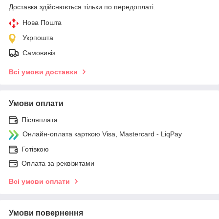
Доставка здійснюється тільки по передоплаті.
Нова Пошта
Укрпошта
Самовивіз
Всі умови доставки
Умови оплати
Післяплата
Онлайн-оплата карткою Visa, Mastercard - LiqPay
Готівкою
Оплата за реквізитами
Всі умови оплати
Умови повернення