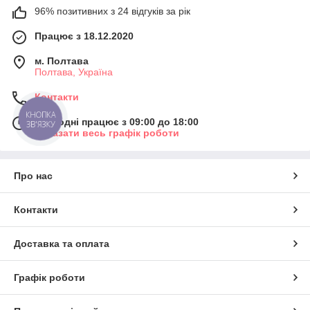
96% позитивних з 24 відгуків за рік
Працює з 18.12.2020
м. Полтава
Полтава, Україна
Контакти
КНОПКА
Сьогодні працює з 09:00 до 18:00
ЗВ'ЯЗКУ
Показати весь графік роботи
Про нас
Контакти
Доставка та оплата
Графік роботи