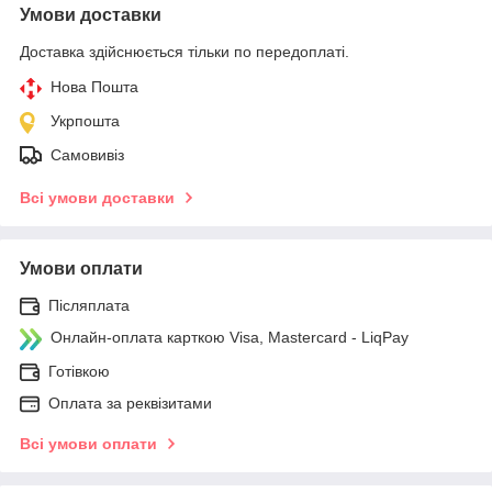
Умови доставки
Доставка здійснюється тільки по передоплаті.
Нова Пошта
Укрпошта
Самовивіз
Всі умови доставки
Умови оплати
Післяплата
Онлайн-оплата карткою Visa, Mastercard - LiqPay
Готівкою
Оплата за реквізитами
Всі умови оплати