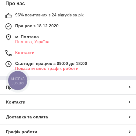
Про нас
96% позитивних з 24 відгуків за рік
Працює з 18.12.2020
м. Полтава
Полтава, Україна
Контакти
Сьогодні працює з 09:00 до 18:00
Показати весь графік роботи
КНОПКА
ЗВ'ЯЗКУ
Про нас
Контакти
Доставка та оплата
Графік роботи