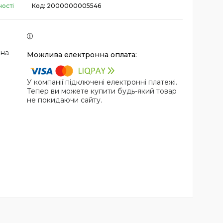
ності
Код:
2000000005546
 на
У компанії підключені електронні платежі.
Тепер ви можете купити будь-який товар
не покидаючи сайту.