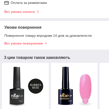
Оплата за реквізитами
Всі умови оплати
Умови повернення
Повернення товару впродовж 14 днів за домовленістю
Всі умови повернення
З цим товаром також замовляють