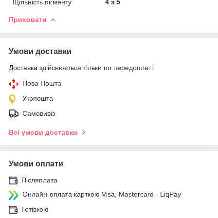
Щільність пігменту
4 з 5
Приховати
Умови доставки
Доставка здійснюється тільки по передоплаті.
Нова Пошта
Укрпошта
Самовивіз
Всі умови доставки
Умови оплати
Післяплата
Онлайн-оплата карткою Visa, Mastercard - LiqPay
Готівкою