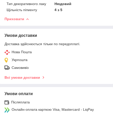
Тип декоративного лаку
Нюдовий
Щільність пігменту
4 з 5
Приховати
Умови доставки
Доставка здійснюється тільки по передоплаті.
Нова Пошта
Укрпошта
Самовивіз
Всі умови доставки
Умови оплати
Післяплата
Онлайн-оплата карткою Visa, Mastercard - LiqPay