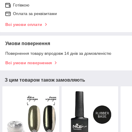
Готівкою
Оплата за реквізитами
Всі умови оплати
Умови повернення
Повернення товару впродовж 14 днів за домовленістю
Всі умови повернення
З цим товаром також замовляють