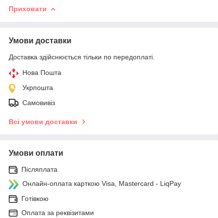
Приховати
Умови доставки
Доставка здійснюється тільки по передоплаті.
Нова Пошта
Укрпошта
Самовивіз
Всі умови доставки
Умови оплати
Післяплата
Онлайн-оплата карткою Visa, Mastercard - LiqPay
Готівкою
Оплата за реквізитами