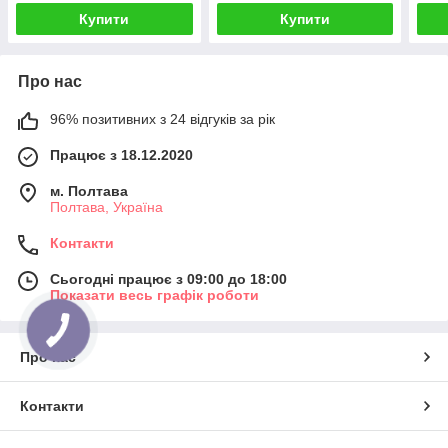
Купити
Купити
Про нас
96% позитивних з 24 відгуків за рік
Працює з 18.12.2020
м. Полтава
Полтава, Україна
Контакти
Сьогодні працює з 09:00 до 18:00
Показати весь графік роботи
Про нас
Контакти