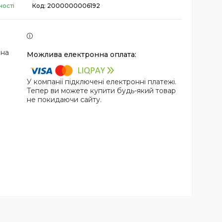
ності
Код:
2000000006192
 на
У компанії підключені електронні платежі.
Тепер ви можете купити будь-який товар
не покидаючи сайту.