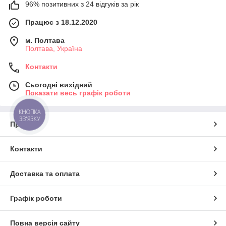
96% позитивних з 24 відгуків за рік
Працює з 18.12.2020
м. Полтава
Полтава, Україна
Контакти
Сьогодні вихідний
Показати весь графік роботи
КНОПКА
ЗВ'ЯЗКУ
Про нас
Контакти
Доставка та оплата
Графік роботи
Повна версія сайту