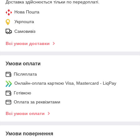
Доставка здійснюється тільки по передоплаті.
Нова Пошта
Укрпошта
Самовивіз
Всі умови доставки
Умови оплати
Післяплата
Онлайн-оплата карткою Visa, Mastercard - LiqPay
Готівкою
Оплата за реквізитами
Всі умови оплати
Умови повернення