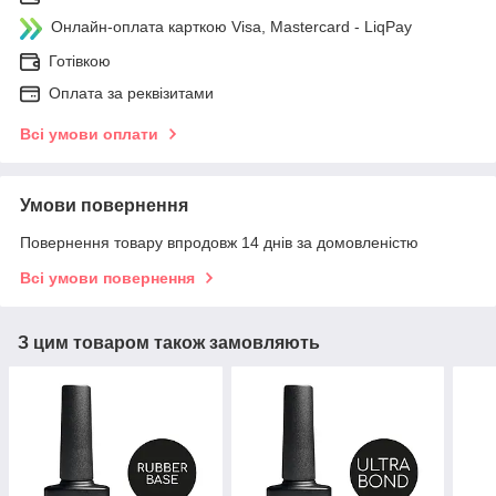
Онлайн-оплата карткою Visa, Mastercard - LiqPay
Готівкою
Оплата за реквізитами
Всі умови оплати
Умови повернення
Повернення товару впродовж 14 днів за домовленістю
Всі умови повернення
З цим товаром також замовляють