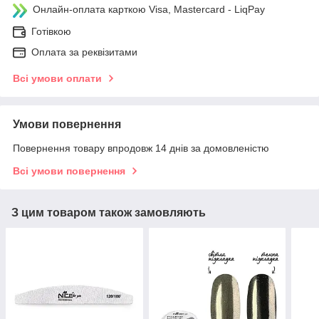
Онлайн-оплата карткою Visa, Mastercard - LiqPay
Готівкою
Оплата за реквізитами
Всі умови оплати
Умови повернення
Повернення товару впродовж 14 днів за домовленістю
Всі умови повернення
З цим товаром також замовляють