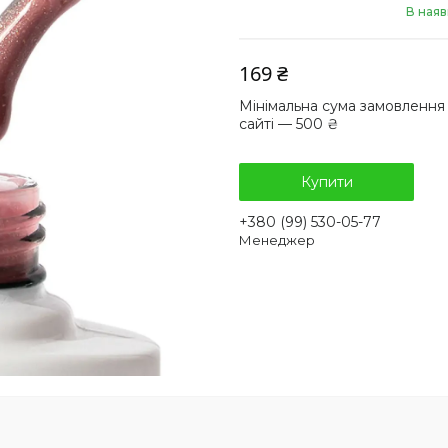
В наяв
169 ₴
Мінімальна сума замовлення
сайті — 500 ₴
Купити
+380 (99) 530-05-77
Менеджер