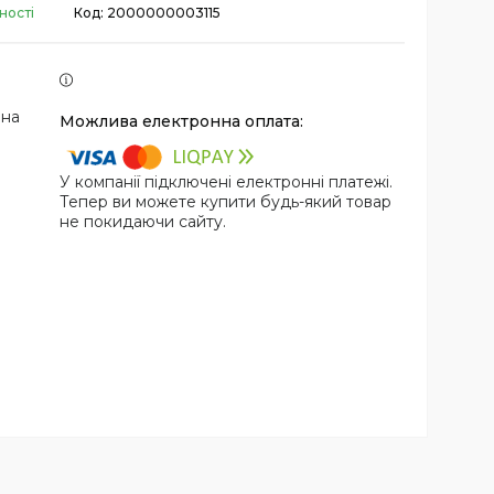
ності
Код:
2000000003115
 на
У компанії підключені електронні платежі.
Тепер ви можете купити будь-який товар
не покидаючи сайту.