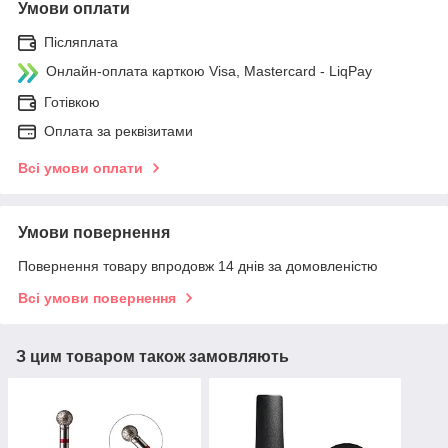
Умови оплати
Післяплата
Онлайн-оплата карткою Visa, Mastercard - LiqPay
Готівкою
Оплата за реквізитами
Всі умови оплати
Умови повернення
Повернення товару впродовж 14 днів за домовленістю
Всі умови повернення
З цим товаром також замовляють