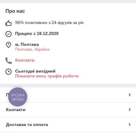
Про нас
96% позитивних з 24 відгуків за рік
Працює з 18.12.2020
м. Полтава
Полтава, Україна
Контакти
Сьогодні вихідний
Показати весь графік роботи
Про нас
КНОПКА
ЗВ'ЯЗКУ
Контакти
Доставка та оплата