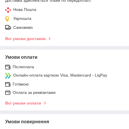
Доставка здійснюється тільки по передоплаті.
Нова Пошта
Укрпошта
Самовивіз
Всі умови доставки
Умови оплати
Післяплата
Онлайн-оплата карткою Visa, Mastercard - LiqPay
Готівкою
Оплата за реквізитами
Всі умови оплати
Умови повернення