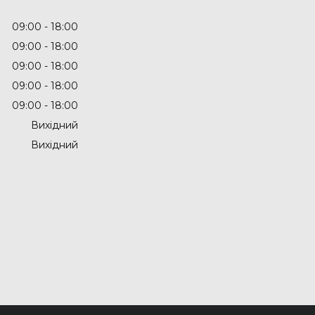
09:00
18:00
09:00
18:00
09:00
18:00
09:00
18:00
09:00
18:00
Вихідний
Вихідний