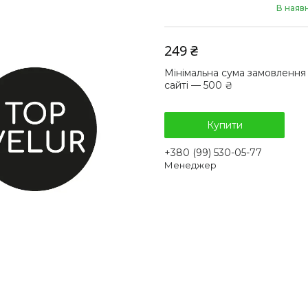
В наявн
249 ₴
Мінімальна сума замовлення
сайті — 500 ₴
Купити
+380 (99) 530-05-77
Менеджер