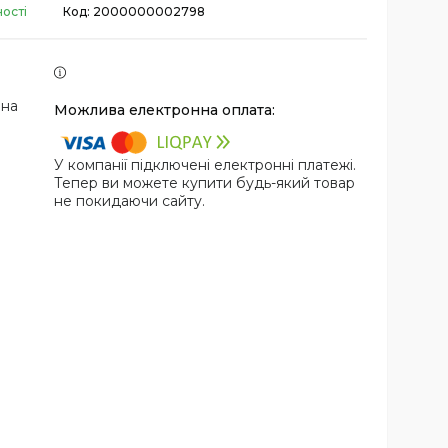
ості
Код:
2000000002798
 на
У компанії підключені електронні платежі.
Тепер ви можете купити будь-який товар
не покидаючи сайту.