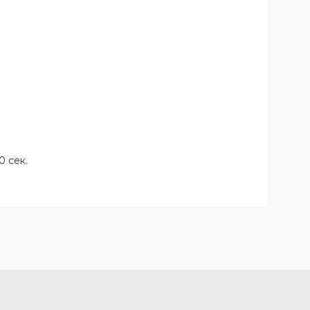
0 сек.