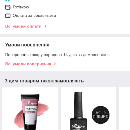
Готівкою
Оплата за реквізитами
Всі умови оплати
Умови повернення
Повернення товару впродовж 14 днів за домовленістю
Всі умови повернення
З цим товаром також замовляють