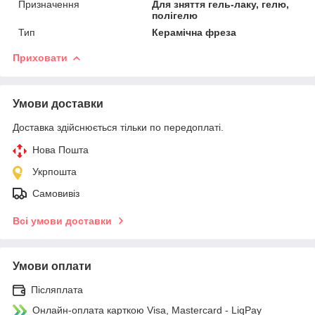
Призначення
Для зняття гель-лаку, гелю,
полігелю
Тип
Керамічна фреза
Приховати
Умови доставки
Доставка здійснюється тільки по передоплаті.
Нова Пошта
Укрпошта
Самовивіз
Всі умови доставки
Умови оплати
Післяплата
Онлайн-оплата карткою Visa, Mastercard - LiqPay