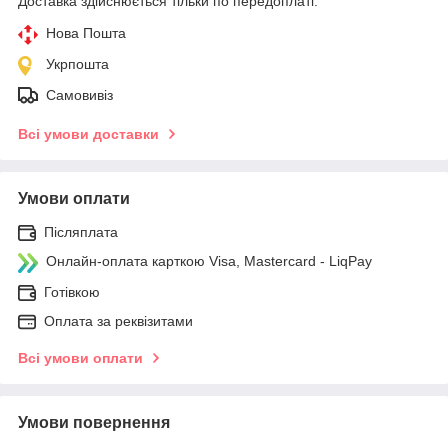
Доставка здійснюється тільки по передоплаті.
Нова Пошта
Укрпошта
Самовивіз
Всі умови доставки
Умови оплати
Післяплата
Онлайн-оплата карткою Visa, Mastercard - LiqPay
Готівкою
Оплата за реквізитами
Всі умови оплати
Умови повернення