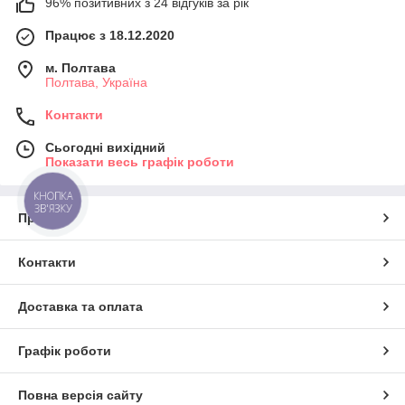
96% позитивних з 24 відгуків за рік
Працює з 18.12.2020
м. Полтава
Полтава, Україна
Контакти
Сьогодні вихідний
Показати весь графік роботи
КНОПКА
ЗВ'ЯЗКУ
Про нас
Контакти
Доставка та оплата
Графік роботи
Повна версія сайту