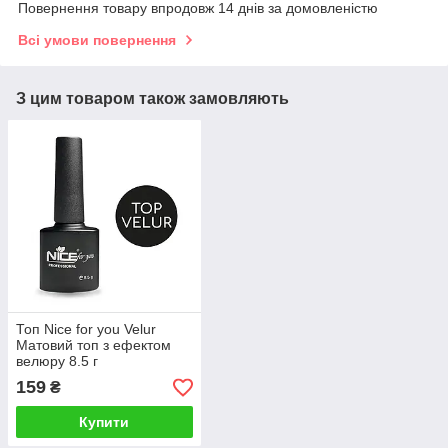
Повернення товару впродовж 14 днів за домовленістю
Всі умови повернення
З цим товаром також замовляють
Топ Nice for you Velur
Матовий топ з ефектом
велюру 8.5 г
159
₴
Купити