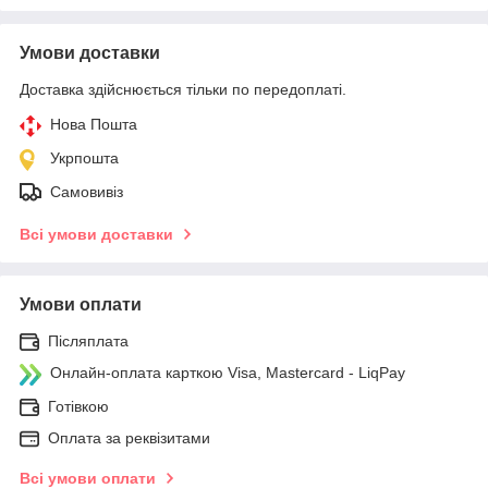
Умови доставки
Доставка здійснюється тільки по передоплаті.
Нова Пошта
Укрпошта
Самовивіз
Всі умови доставки
Умови оплати
Післяплата
Онлайн-оплата карткою Visa, Mastercard - LiqPay
Готівкою
Оплата за реквізитами
Всі умови оплати