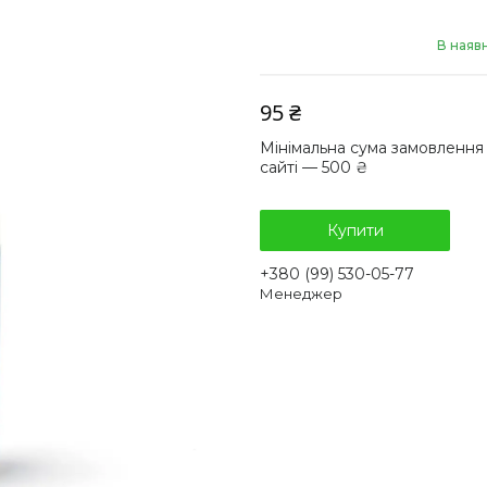
В наявн
95 ₴
Мінімальна сума замовлення
сайті — 500 ₴
Купити
+380 (99) 530-05-77
Менеджер