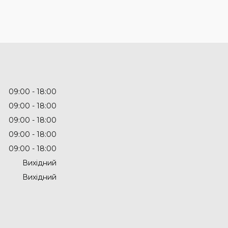
09:00
18:00
09:00
18:00
09:00
18:00
09:00
18:00
09:00
18:00
Вихідний
Вихідний