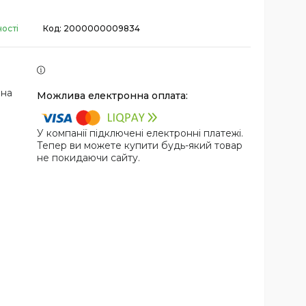
ості
Код:
2000000009834
 на
У компанії підключені електронні платежі.
Тепер ви можете купити будь-який товар
не покидаючи сайту.