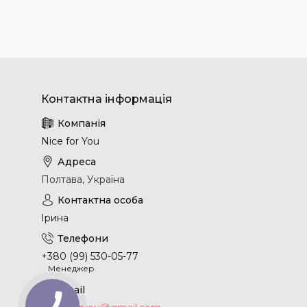
Nice for You
Полтава, Україна
Ірина
+380 (99) 530-05-77
Менеджер