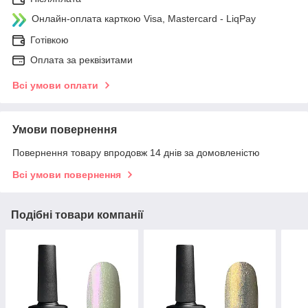
Онлайн-оплата карткою Visa, Mastercard - LiqPay
Готівкою
Оплата за реквізитами
Всі умови оплати
Умови повернення
Повернення товару впродовж 14 днів за домовленістю
Всі умови повернення
Подібні товари компанії