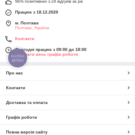
96% позитивних з 24 відгуків за рік
Працює з 18.12.2020
м. Полтава
Полтава, Україна
Контакти
Сьогодні працює з 09:00 до 18:00
Показати весь графік роботи
КНОПКА
ЗВ'ЯЗКУ
Про нас
Контакти
Доставка та оплата
Графік роботи
Повна версія сайту