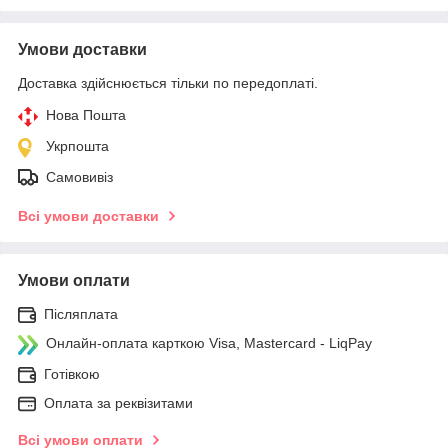
Умови доставки
Доставка здійснюється тільки по передоплаті.
Нова Пошта
Укрпошта
Самовивіз
Всі умови доставки
Умови оплати
Післяплата
Онлайн-оплата карткою Visa, Mastercard - LiqPay
Готівкою
Оплата за реквізитами
Всі умови оплати