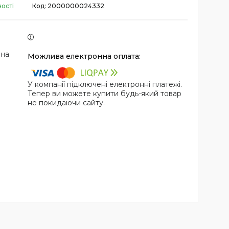
ності
Код:
2000000024332
 на
У компанії підключені електронні платежі.
Тепер ви можете купити будь-який товар
не покидаючи сайту.