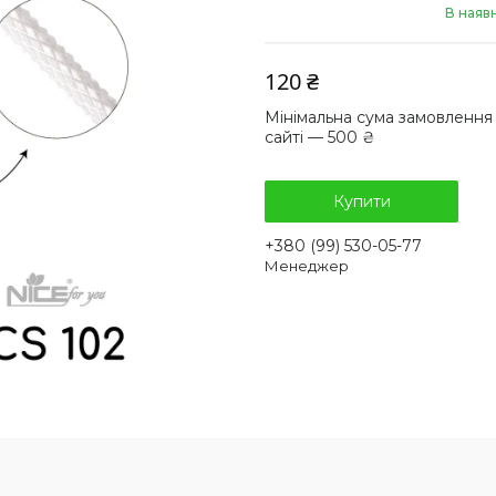
В наяв
120 ₴
Мінімальна сума замовлення
сайті — 500 ₴
Купити
+380 (99) 530-05-77
Менеджер