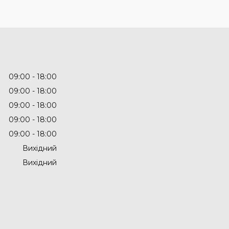
09:00
18:00
09:00
18:00
09:00
18:00
09:00
18:00
09:00
18:00
Вихідний
Вихідний