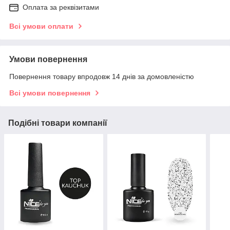
Оплата за реквізитами
Всі умови оплати
Умови повернення
Повернення товару впродовж 14 днів за домовленістю
Всі умови повернення
Подібні товари компанії