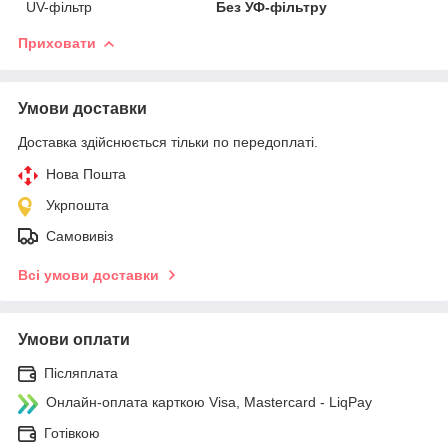
UV-фільтр
Без УФ-фільтру
Приховати
Умови доставки
Доставка здійснюється тільки по передоплаті.
Нова Пошта
Укрпошта
Самовивіз
Всі умови доставки
Умови оплати
Післяплата
Онлайн-оплата карткою Visa, Mastercard - LiqPay
Готівкою