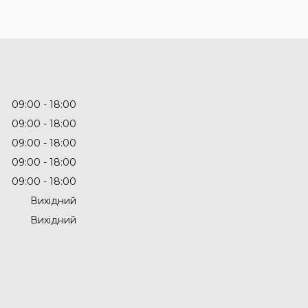
09:00
18:00
09:00
18:00
09:00
18:00
09:00
18:00
09:00
18:00
Вихідний
Вихідний