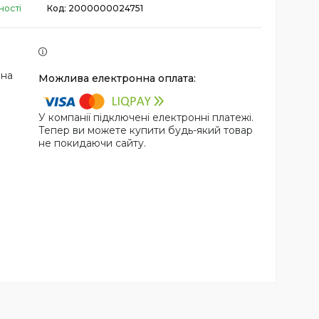
ності
Код:
2000000024751
 на
У компанії підключені електронні платежі.
Тепер ви можете купити будь-який товар
не покидаючи сайту.