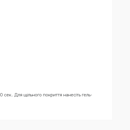
30 сек.. Для щільного покриття нанесіть гель-