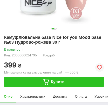
Камуфлювальна база Nice for you Mood base
№03 Пудрово-рожева 30 г
В наявності
Код: 2000000024795
Роздріб
399
₴
Мінімальна сума замовлення на сайті — 500 ₴
Купити
Опис
Характеристики
Доставка
Оплата
Умови п