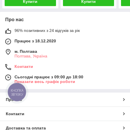
Купити
Купити
Про нас
96% позитивних з 24 відгуків за рік
Працює з 18.12.2020
м. Полтава
Полтава, Україна
Контакти
Сьогодні працює з 09:00 до 18:00
Показати весь графік роботи
КНОПКА
ЗВ'ЯЗКУ
Про нас
Контакти
Доставка та оплата