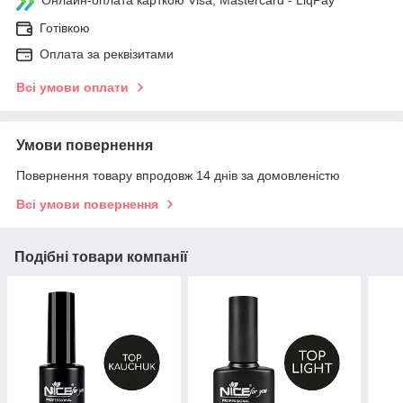
Готівкою
Оплата за реквізитами
Всі умови оплати
Умови повернення
Повернення товару впродовж 14 днів за домовленістю
Всі умови повернення
Подібні товари компанії