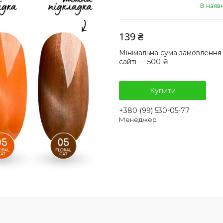
В наявн
139 ₴
Мінімальна сума замовлення
сайті — 500 ₴
Купити
+380 (99) 530-05-77
Менеджер