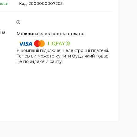
ості
Код:
2000000007205
 на
У компанії підключені електронні платежі.
Тепер ви можете купити будь-який товар
не покидаючи сайту.