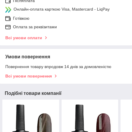
Післяплата
Онлайн-оплата карткою Visa, Mastercard - LiqPay
Готівкою
Оплата за реквізитами
Всі умови оплати
Умови повернення
Повернення товару впродовж 14 днів за домовленістю
Всі умови повернення
Подібні товари компанії