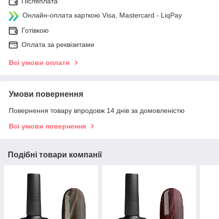
Післяплата
Онлайн-оплата карткою Visa, Mastercard - LiqPay
Готівкою
Оплата за реквізитами
Всі умови оплати
Умови повернення
Повернення товару впродовж 14 днів за домовленістю
Всі умови повернення
Подібні товари компанії