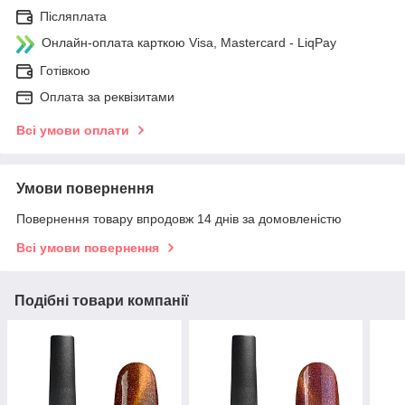
Післяплата
Онлайн-оплата карткою Visa, Mastercard - LiqPay
Готівкою
Оплата за реквізитами
Всі умови оплати
Умови повернення
Повернення товару впродовж 14 днів за домовленістю
Всі умови повернення
Подібні товари компанії