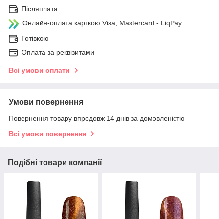
Післяплата
Онлайн-оплата карткою Visa, Mastercard - LiqPay
Готівкою
Оплата за реквізитами
Всі умови оплати
Умови повернення
Повернення товару впродовж 14 днів за домовленістю
Всі умови повернення
Подібні товари компанії