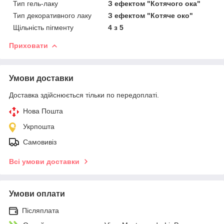
Тип гель-лаку
З ефектом "Котячого ока"
Тип декоративного лаку
З ефектом "Котяче око"
Щільність пігменту
4 з 5
Приховати
Умови доставки
Доставка здійснюється тільки по передоплаті.
Нова Пошта
Укрпошта
Самовивіз
Всі умови доставки
Умови оплати
Післяплата