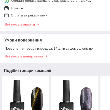
Онлайн-оплата карткою Visa, Mastercard - LiqPay
Готівкою
Оплата за реквізитами
Всі умови оплати
Умови повернення
Повернення товару впродовж 14 днів за домовленістю
Всі умови повернення
Подібні товари компанії