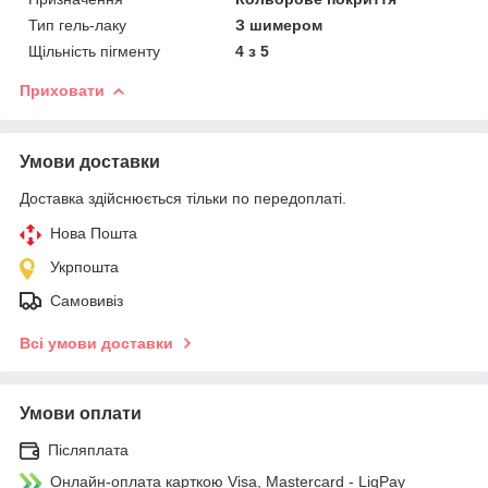
Тип гель-лаку
З шимером
Щільність пігменту
4 з 5
Приховати
Умови доставки
Доставка здійснюється тільки по передоплаті.
Нова Пошта
Укрпошта
Самовивіз
Всі умови доставки
Умови оплати
Післяплата
Онлайн-оплата карткою Visa, Mastercard - LiqPay