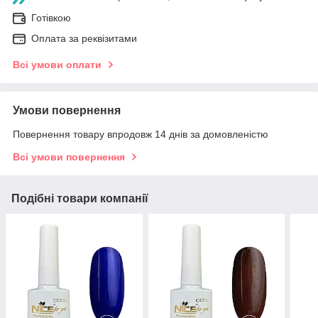
Готівкою
Оплата за реквізитами
Всі умови оплати
Умови повернення
Повернення товару впродовж 14 днів за домовленістю
Всі умови повернення
Подібні товари компанії