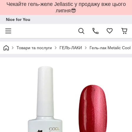
Чекайте гель-желе Jellastic у продажу вже цього
липня😎
Nice for You
Товари та послуги
ГЕЛЬ-ЛАКИ
Гель-лак Metalic Cool 