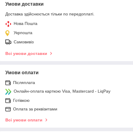
Умови доставки
Доставка здійснюється тільки по передоплаті.
Нова Пошта
Укрпошта
Самовивіз
Всі умови доставки
Умови оплати
Післяплата
Онлайн-оплата карткою Visa, Mastercard - LiqPay
Готівкою
Оплата за реквізитами
Всі умови оплати