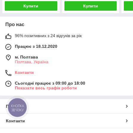
Купити
Купити
Про нас
96% позитивних з 24 відгуків за рік
Працює з 18.12.2020
м. Полтава
Полтава, Україна
Контакти
Сьогодні працює з 09:00 до 18:00
Показати весь графік роботи
КНОПКА
Про нас
ЗВ'ЯЗКУ
Контакти