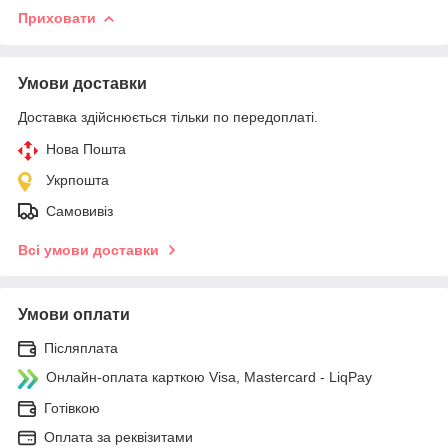
Приховати
Умови доставки
Доставка здійснюється тільки по передоплаті.
Нова Пошта
Укрпошта
Самовивіз
Всі умови доставки
Умови оплати
Післяплата
Онлайн-оплата карткою Visa, Mastercard - LiqPay
Готівкою
Оплата за реквізитами