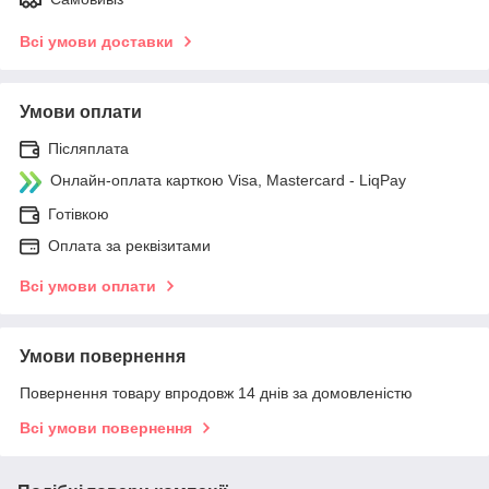
Всі умови доставки
Умови оплати
Післяплата
Онлайн-оплата карткою Visa, Mastercard - LiqPay
Готівкою
Оплата за реквізитами
Всі умови оплати
Умови повернення
Повернення товару впродовж 14 днів за домовленістю
Всі умови повернення