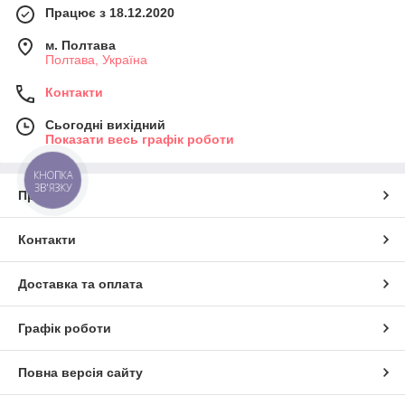
Працює з 18.12.2020
м. Полтава
Полтава, Україна
Контакти
Сьогодні вихідний
Показати весь графік роботи
КНОПКА
ЗВ'ЯЗКУ
Про нас
Контакти
Доставка та оплата
Графік роботи
Повна версія сайту