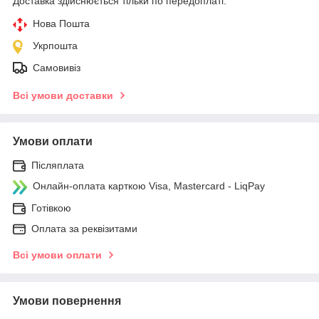
Доставка здійснюється тільки по передоплаті.
Нова Пошта
Укрпошта
Самовивіз
Всі умови доставки
Умови оплати
Післяплата
Онлайн-оплата карткою Visa, Mastercard - LiqPay
Готівкою
Оплата за реквізитами
Всі умови оплати
Умови повернення