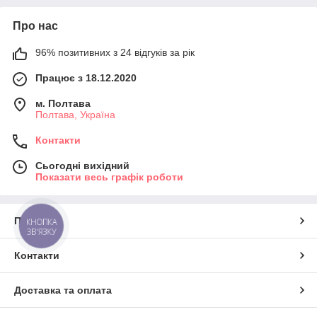
Про нас
96% позитивних з 24 відгуків за рік
Працює з 18.12.2020
м. Полтава
Полтава, Україна
Контакти
Сьогодні вихідний
Показати весь графік роботи
Про нас
КНОПКА
ЗВ'ЯЗКУ
Контакти
Доставка та оплата